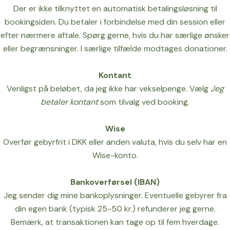
Der er ikke tilknyttet en automatisk betalingsløsning til
bookingsiden. Du betaler i forbindelse med din session eller
efter nærmere aftale. Spørg gerne, hvis du har særlige ønsker
eller begrænsninger. I særlige tilfælde modtages donationer.
Kontant
Venligst på beløbet, da jeg ikke har vekselpenge. Vælg
Jeg
betaler kontant
som tilvalg ved booking.
Wise
Overfør gebyrfrit i DKK eller anden valuta, hvis du selv har en
Wise-konto.
Bankoverførsel (IBAN)
Jeg sender dig mine bankoplysninger. Eventuelle gebyrer fra
din egen bank (typisk 25-50 kr.) refunderer jeg gerne.
Bemærk, at transaktionen kan tage op til fem hverdage.