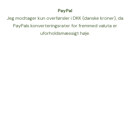
PayPal
Jeg modtager kun overførsler i DKK (danske kroner), da
PayPals konverteringsrater for fremmed valuta er
uforholdsmæssigt høje.