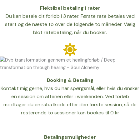
Fleksibel betaling i rater
Du kan betale dit forløb i 3 rater. Første rate betales ved
start og de næste to over de følgende to måneder. Vælg
blot ratebetaling, når du booker.
Booking & Betaling
Kontakt mig gerne, hvis du har spørgsmål, eller hvis du ønsker
en session om aftenen eller i weekenden. Ved forløb
modtager du en rabatkode efter den første session, så de
resterende to sessioner kan bookes til 0 kr
Betalingsmuligheder