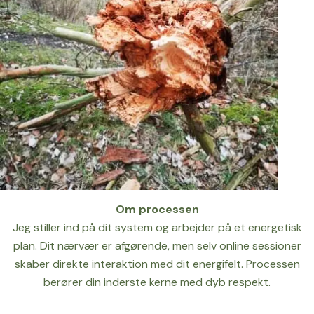
Om processen
Jeg stiller ind på dit system og arbejder på et energetisk
plan. Dit nærvær er afgørende, men selv online sessioner
skaber direkte interaktion med dit energifelt. Processen
berører din inderste kerne med dyb respekt.