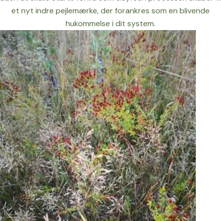
et nyt indre pejlemærke, der forankres som en blivende
hukommelse i dit system.