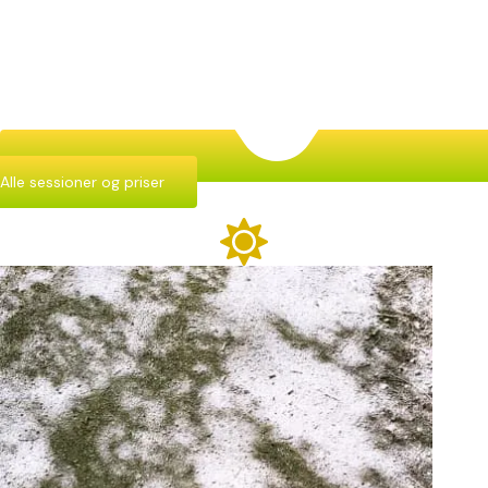
Alle sessioner og priser