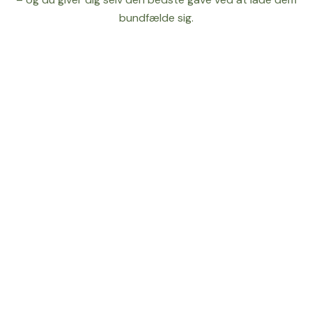
bundfælde sig.