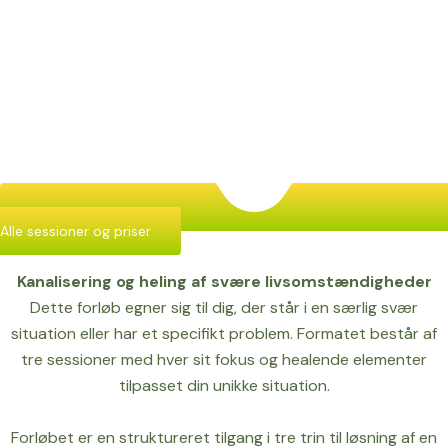
Alle sessioner og priser
Kanalisering og heling af svære livsomstændigheder
Dette forløb egner sig til dig, der står i en særlig svær
situation eller har et specifikt problem. Formatet består af
tre sessioner med hver sit fokus og healende elementer
tilpasset din unikke situation.
Forløbet er en struktureret tilgang i tre trin til løsning af en