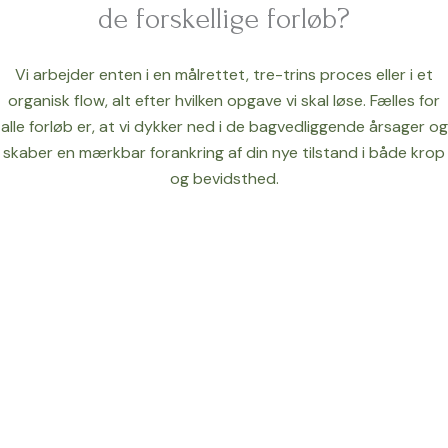
de forskellige forløb?
Vi arbejder enten i en målrettet, tre-trins proces eller i et
organisk flow, alt efter hvilken opgave vi skal løse. Fælles for
alle forløb er, at vi dykker ned i de bagvedliggende årsager og
skaber en mærkbar forankring af din nye tilstand i både krop
og bevidsthed.