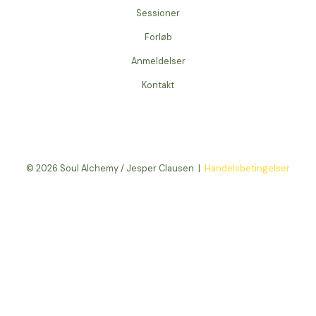
Sessioner
Forløb
Anmeldelser
Kontakt
© 2026 Soul Alchemy / Jesper Clausen |
Handelsbetingelser