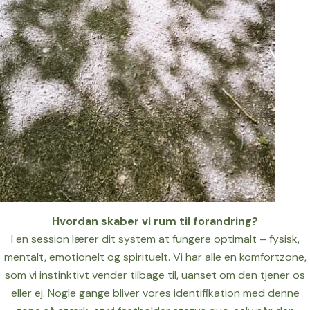
Hvordan skaber vi rum til forandring?
I en session lærer dit system at fungere optimalt – fysisk,
mentalt, emotionelt og spirituelt. Vi har alle en komfortzone,
som vi instinktivt vender tilbage til, uanset om den tjener os
eller ej. Nogle gange bliver vores identifikation med denne